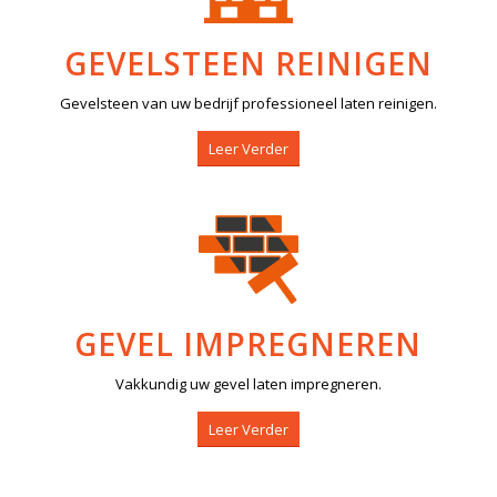
GEVELSTEEN REINIGEN
Gevelsteen van uw bedrijf professioneel laten reinigen.
Leer Verder
GEVEL IMPREGNEREN
Vakkundig uw gevel laten impregneren.
Leer Verder