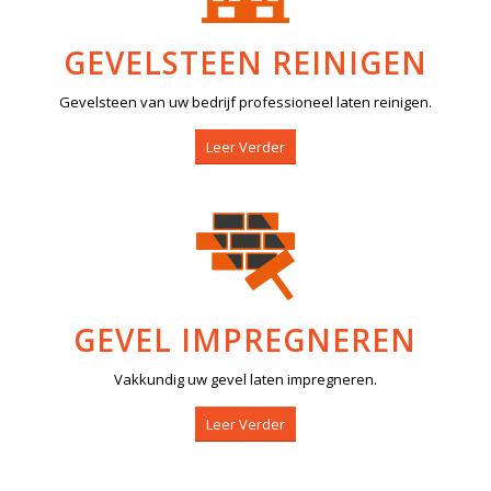
GEVELSTEEN REINIGEN
Gevelsteen van uw bedrijf professioneel laten reinigen.
Leer Verder
GEVEL IMPREGNEREN
Vakkundig uw gevel laten impregneren.
Leer Verder