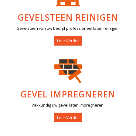
GEVELSTEEN REINIGEN
Gevelsteen van uw bedrijf professioneel laten reinigen.
Leer Verder
GEVEL IMPREGNEREN
Vakkundig uw gevel laten impregneren.
Leer Verder