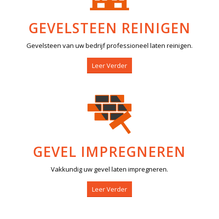
GEVELSTEEN REINIGEN
Gevelsteen van uw bedrijf professioneel laten reinigen.
Leer Verder
GEVEL IMPREGNEREN
Vakkundig uw gevel laten impregneren.
Leer Verder