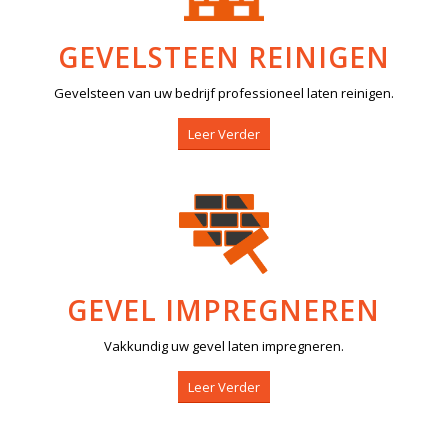
GEVELSTEEN REINIGEN
Gevelsteen van uw bedrijf professioneel laten reinigen.
Leer Verder
GEVEL IMPREGNEREN
Vakkundig uw gevel laten impregneren.
Leer Verder