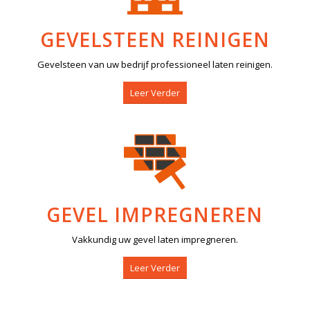
GEVELSTEEN REINIGEN
Gevelsteen van uw bedrijf professioneel laten reinigen.
Leer Verder
GEVEL IMPREGNEREN
Vakkundig uw gevel laten impregneren.
Leer Verder