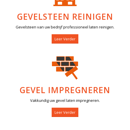
GEVELSTEEN REINIGEN
Gevelsteen van uw bedrijf professioneel laten reinigen.
Leer Verder
GEVEL IMPREGNEREN
Vakkundig uw gevel laten impregneren.
Leer Verder